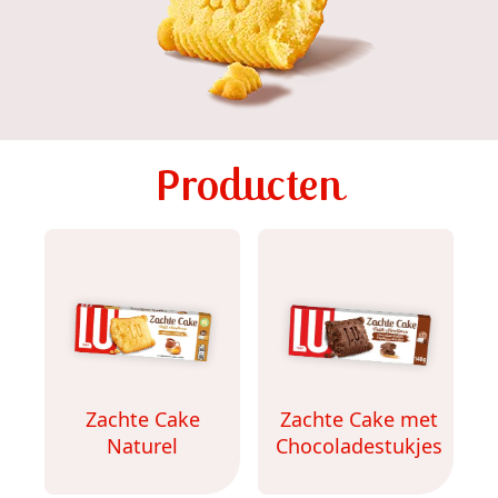
Producten
Zachte Cake
Zachte Cake met
Naturel
Chocoladestukjes