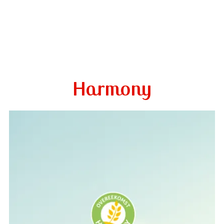
Harmony