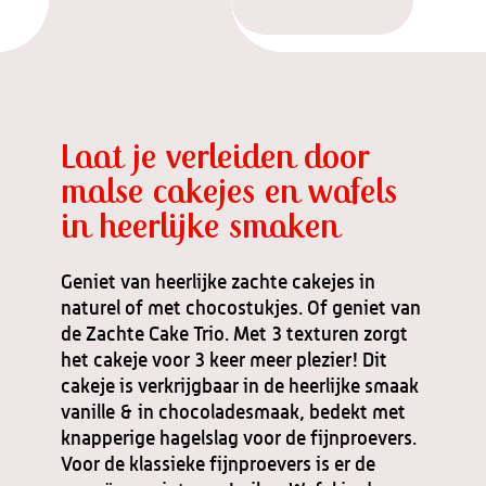
Laat je verleiden door
malse cakejes en wafels
in heerlijke smaken
Geniet van heerlijke zachte cakejes in
naturel of met chocostukjes. Of geniet van
de Zachte Cake Trio. Met 3 texturen zorgt
het cakeje voor 3 keer meer plezier! Dit
cakeje is verkrijgbaar in de heerlijke smaak
vanille & in chocoladesmaak, bedekt met
knapperige hagelslag voor de fijnproevers.
Voor de klassieke fijnproevers is er de