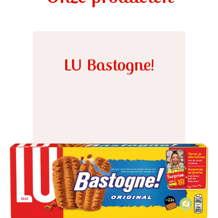
LU Bastogne!